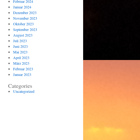
Februar 2024
Januar 2024
Dezember 2023
November 2023
Oktober 2023
September 2023
August 2023
Juli 2023
Juni 2023
Mai 2023
April 2023
März 2023
Februar 2023
Januar 2023
Categories
Uncategorized