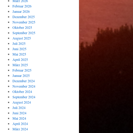
März 2026
Februar 2026
Januar 2026
Dezember 2025
November 2025
Oktober 2025
September 2025
August 2025
Juli 2025
Juni 2025
Mai 2025
April 2025
März 2025
Februar 2025
Januar 2025
Dezember 2024
November 2024
Oktober 2024
September 2024
August 2024
Juli 2024
Juni 2024
Mai 2024
April 2024
März 2024