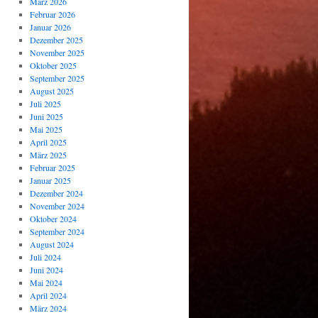
März 2026
Februar 2026
Januar 2026
Dezember 2025
November 2025
Oktober 2025
September 2025
August 2025
Juli 2025
Juni 2025
Mai 2025
April 2025
März 2025
Februar 2025
Januar 2025
Dezember 2024
November 2024
Oktober 2024
September 2024
August 2024
Juli 2024
Juni 2024
Mai 2024
April 2024
März 2024