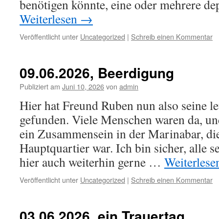
benötigen könnte, eine oder mehrere de
Weiterlesen
→
Veröffentlicht unter
Uncategorized
|
Schreib einen Kommentar
09.06.2026, Beerdigung
Publiziert am
Juni 10, 2026
von
admin
Hier hat Freund Ruben nun also seine le
gefunden. Viele Menschen waren da, un
ein Zusammensein in der Marinabar, di
Hauptquartier war. Ich bin sicher, alle 
hier auch weiterhin gerne …
Weiterles
Veröffentlicht unter
Uncategorized
|
Schreib einen Kommentar
03.06.2026, ein Trauertag