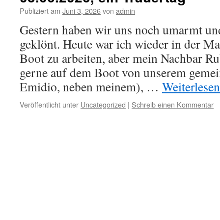
Publiziert am
Juni 3, 2026
von
admin
Gestern haben wir uns noch umarmt und
geklönt. Heute war ich wieder in der M
Boot zu arbeiten, aber mein Nachbar Ru
gerne auf dem Boot von unserem geme
Emidio, neben meinem), …
Weiterlese
Veröffentlicht unter
Uncategorized
|
Schreib einen Kommentar