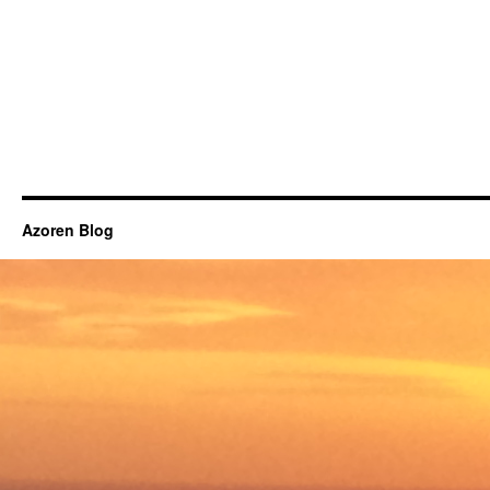
Azoren Blog