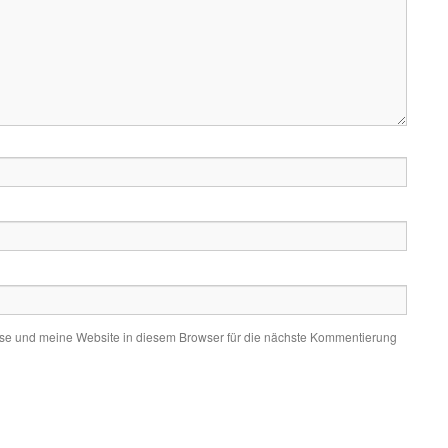
e und meine Website in diesem Browser für die nächste Kommentierung