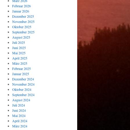
März 2026
Februar 2026
Januar 2026
Dezember 2025
November 2025
Oktober 2025
September 2025
August 2025
Juli 2025
Juni 2025
Mai 2025
April 2025
März 2025
Februar 2025
Januar 2025
Dezember 2024
November 2024
Oktober 2024
September 2024
August 2024
Juli 2024
Juni 2024
Mai 2024
April 2024
März 2024