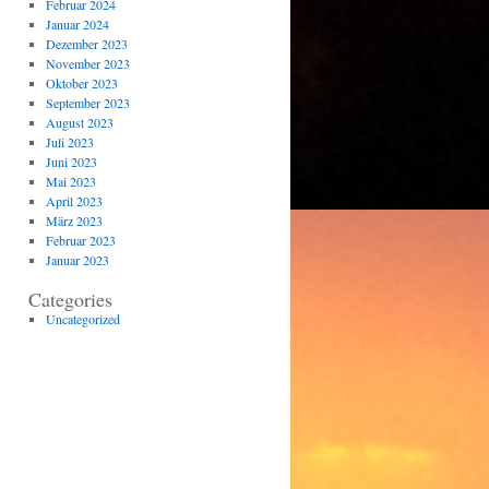
Februar 2024
Januar 2024
Dezember 2023
November 2023
Oktober 2023
September 2023
August 2023
Juli 2023
Juni 2023
Mai 2023
April 2023
März 2023
Februar 2023
Januar 2023
Categories
Uncategorized