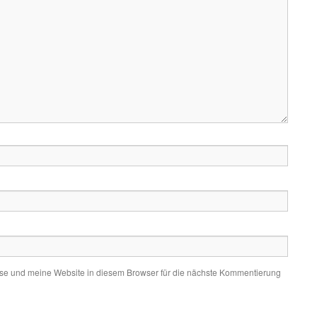
e und meine Website in diesem Browser für die nächste Kommentierung