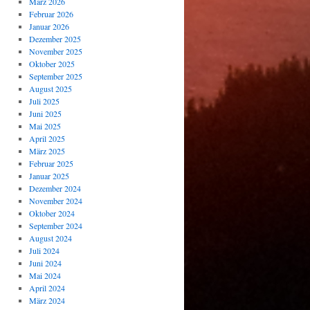
März 2026
Februar 2026
Januar 2026
Dezember 2025
November 2025
Oktober 2025
September 2025
August 2025
Juli 2025
Juni 2025
Mai 2025
April 2025
März 2025
Februar 2025
Januar 2025
Dezember 2024
November 2024
Oktober 2024
September 2024
August 2024
Juli 2024
Juni 2024
Mai 2024
April 2024
März 2024