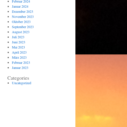
Februar 2024
Januar 2024
Dezember 2023
November 2023
Oktober 2023
September 2023
August 2023
Juli 2023
Juni 2023
Mai 2023
April 2023
März 2023
Februar 2023
Januar 2023
Categories
Uncategorized