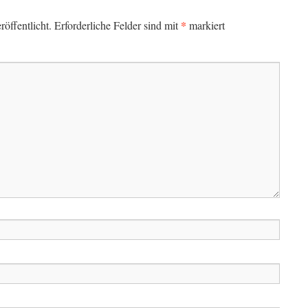
*
öffentlicht.
Erforderliche Felder sind mit
markiert