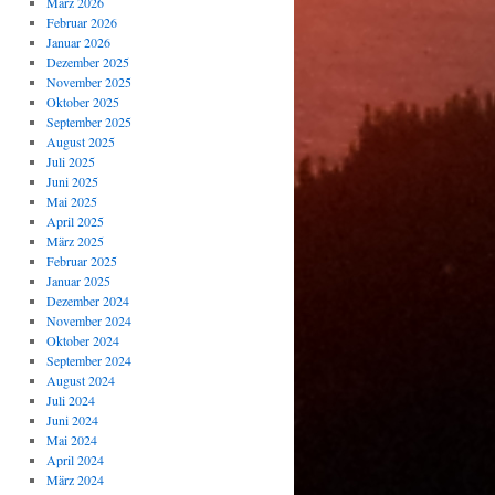
März 2026
Februar 2026
Januar 2026
Dezember 2025
November 2025
Oktober 2025
September 2025
August 2025
Juli 2025
Juni 2025
Mai 2025
April 2025
März 2025
Februar 2025
Januar 2025
Dezember 2024
November 2024
Oktober 2024
September 2024
August 2024
Juli 2024
Juni 2024
Mai 2024
April 2024
März 2024