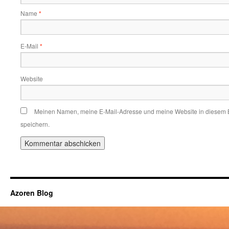
Name
*
E-Mail
*
Website
Meinen Namen, meine E-Mail-Adresse und meine Website in diesem 
speichern.
Azoren Blog