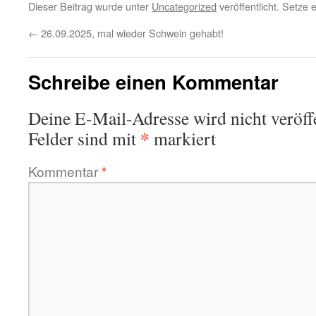
Dieser Beitrag wurde unter
Uncategorized
veröffentlicht. Setze
←
26.09.2025, mal wieder Schwein gehabt!
Schreibe einen Kommentar
Deine E-Mail-Adresse wird nicht veröffe
*
Felder sind mit
markiert
Kommentar
*