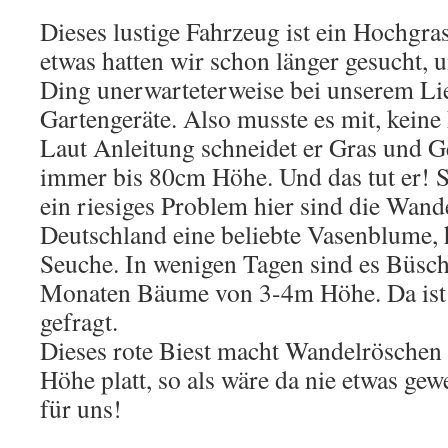
Dieses lustige Fahrzeug ist ein Hochgra
etwas hatten wir schon länger gesucht, u
Ding unerwarteterweise bei unserem Li
Gartengeräte. Also musste es mit, keine
Laut Anleitung schneidet er Gras und 
immer bis 80cm Höhe. Und das tut er! 
ein riesiges Problem hier sind die Wand
Deutschland eine beliebte Vasenblume, h
Seuche. In wenigen Tagen sind es Büsch
Monaten Bäume von 3-4m Höhe. Da ist
gefragt.
Dieses rote Biest macht Wandelröschen
Höhe platt, so als wäre da nie etwas gew
für uns!