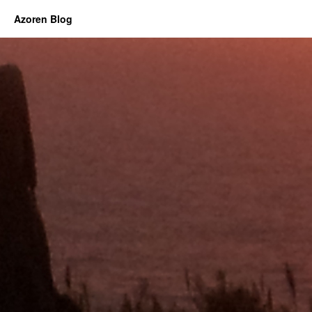
Azoren Blog