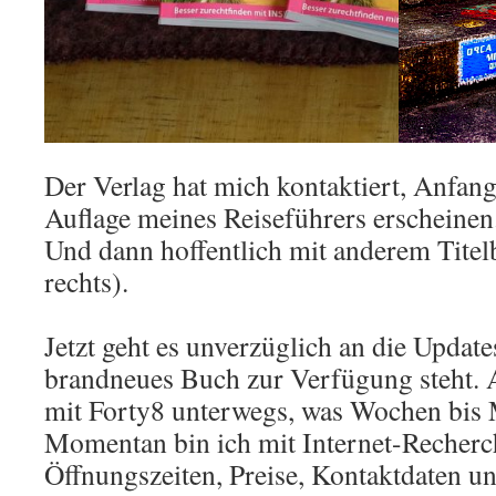
Der Verlag hat mich kontaktiert, Anfang
Auflage meines Reiseführers erscheinen
Und dann hoffentlich mit anderem Titel
rechts).
Jetzt geht es unverzüglich an die Update
brandneues Buch zur Verfügung steht. A
mit Forty8 unterwegs, was Wochen bis 
Momentan bin ich mit Internet-Recherc
Öffnungszeiten, Preise, Kontaktdaten un