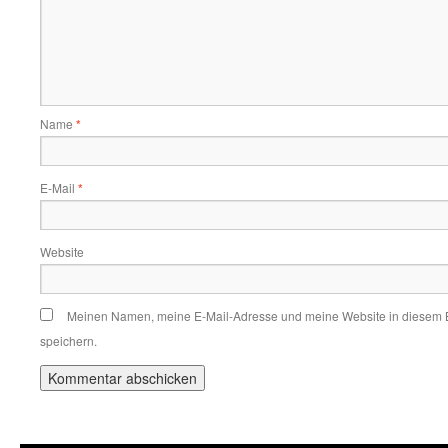
Name
*
E-Mail
*
Website
Meinen Namen, meine E-Mail-Adresse und meine Website in diesem 
speichern.