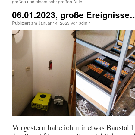
großen und einem sehr großen Auto
06.01.2023, große Ereigniss
Publiziert am
Januar 14, 2023
von
admin
Vorgestern habe ich mir etwas Baustahl 