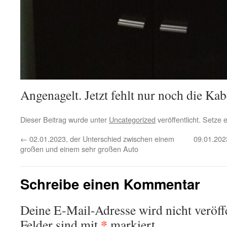
Angenagelt. Jetzt fehlt nur noch die Kabe
Dieser Beitrag wurde unter
Uncategorized
veröffentlicht. Setze
←
02.01.2023, der Unterschied zwischen einem
09.01.202
großen und einem sehr großen Auto
Schreibe einen Kommentar
Deine E-Mail-Adresse wird nicht veröffe
*
Felder sind mit
markiert