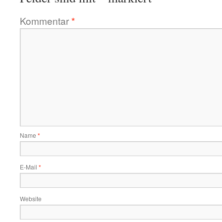
Kommentar
*
Name
*
E-Mail
*
Website