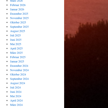
März 2026
Februar 2026
Januar 2026
Dezember 2025
November 2025
Oktober 2025
September 2025
August 2025
Juli 2025
Juni 2025
Mai 2025
April 2025
März 2025
Februar 2025
Januar 2025
Dezember 2024
November 2024
Oktober 2024
September 2024
August 2024
Juli 2024
Juni 2024
Mai 2024
April 2024
März 2024