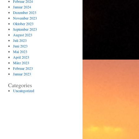
Februar 2024
Januar 2024
Dezember 2023
November 2023
Oktober 2023
September 2023
August 2023
Juli 2023
Juni 2023
Mai 2023
April 2023
März 2023
Februar 2023
Januar 2023
Categories
Uncategorized