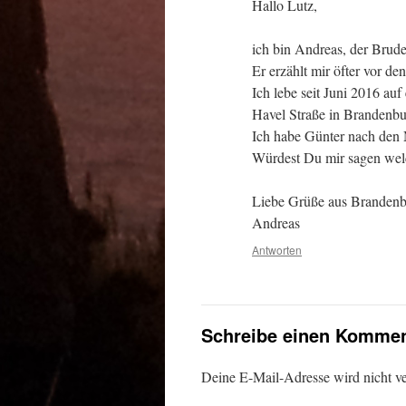
Hallo Lutz,
ich bin Andreas, der Brude
Er erzählt mir öfter vor 
Ich lebe seit Juni 2016 a
Havel Straße in Brandenbu
Ich habe Günter nach den 
Würdest Du mir sagen wel
Liebe Grüße aus Branden
Andreas
Antworten
Schreibe einen Kommen
Deine E-Mail-Adresse wird nicht ver