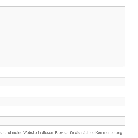
e und meine Website in diesem Browser für die nächste Kommentierung