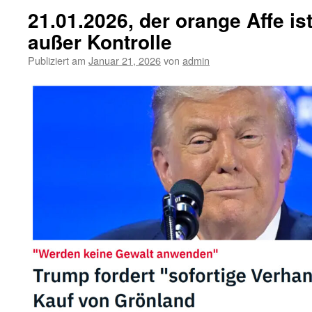
21.01.2026, der orange Affe ist
außer Kontrolle
Publiziert am
Januar 21, 2026
von
admin