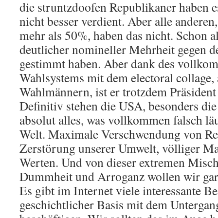
die struntzdoofen Republikaner haben es
nicht besser verdient. Aber alle anderen
mehr als 50%, haben das nicht. Schon all
deutlicher nomineller Mehrheit gegen d
gestimmt haben. Aber dank des vollko
Wahlsystems mit dem electoral collage, 
Wahlmännern, ist er trotzdem Präsident
Definitiv stehen die USA, besonders die
absolut alles, was vollkommen falsch läu
Welt. Maximale Verschwendung von Re
Zerstörung unserer Umwelt, völliger M
Werten. Und von dieser extremen Misch
Dummheit und Arroganz wollen wir gar 
Es gibt im Internet viele interessante Be
geschichtlicher Basis mit dem Unterga