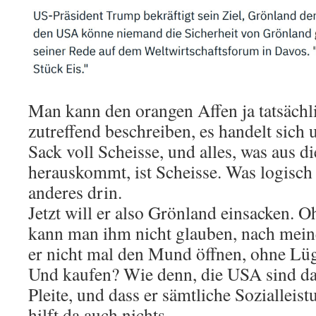
Man kann den orangen Affen ja tatsächli
zutreffend beschreiben, es handelt sich
Sack voll Scheisse, und alles, was aus 
herauskommt, ist Scheisse. Was logisch is
anderes drin.
Jetzt will er also Grönland einsacken. 
kann man ihm nicht glauben, nach mein
er nicht mal den Mund öffnen, ohne Lüg
Und kaufen? Wie denn, die USA sind d
Pleite, und dass er sämtliche Sozialleis
hilft da auch nichts.