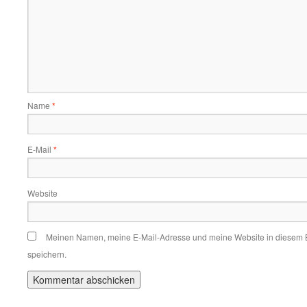
Name
*
E-Mail
*
Website
Meinen Namen, meine E-Mail-Adresse und meine Website in diesem 
speichern.