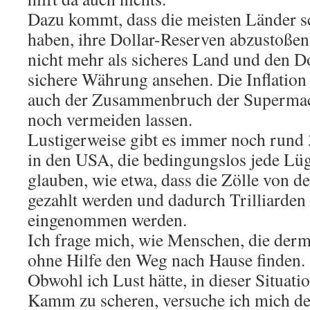
Dazu kommt, dass die meisten Länder 
haben, ihre Dollar-Reserven abzustoßen
nicht mehr als sicheres Land und den Do
sichere Währung ansehen. Die Inflation
auch der Zusammenbruch der Supermac
noch vermeiden lassen.
Lustigerweise gibt es immer noch rund
in den USA, die bedingungslos jede Lüg
glauben, wie etwa, dass die Zölle von d
gezahlt werden und dadurch Trilliarden
eingenommen werden.
Ich frage mich, wie Menschen, die de
ohne Hilfe den Weg nach Hause finden.
Obwohl ich Lust hätte, in dieser Situati
Kamm zu scheren, versuche ich mich de