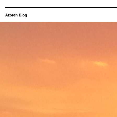
Azoren Blog