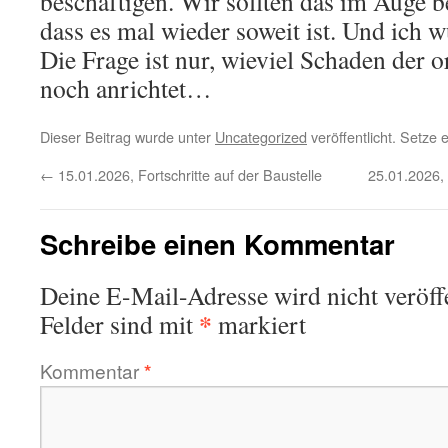
beschäftigen. Wir sollten das im Auge b
dass es mal wieder soweit ist. Und ich 
Die Frage ist nur, wieviel Schaden der o
noch anrichtet…
Dieser Beitrag wurde unter
Uncategorized
veröffentlicht. Setze
←
15.01.2026, Fortschritte auf der Baustelle
25.01.2026, 
Schreibe einen Kommentar
Deine E-Mail-Adresse wird nicht veröffe
*
Felder sind mit
markiert
Kommentar
*